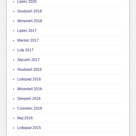
Lipiec 2020
Grudzień 2018
Wrzesień 2018
Lipiec 2017
Marzec 2017
Luty 2017
Styczeń 2017
Grudzień 2016
Listopad 2016
Wrzesień 2016
Sierpień 2016
Czerwiec 2016
Maj 2016
Listopad 2015