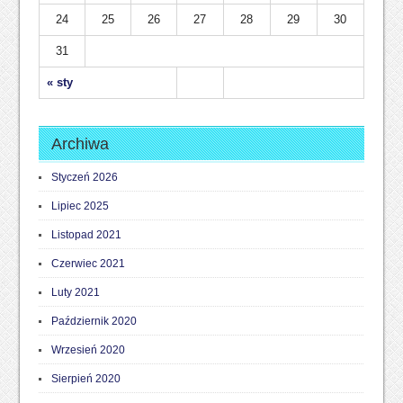
24
25
26
27
28
29
30
31
« sty
Archiwa
Styczeń 2026
Lipiec 2025
Listopad 2021
Czerwiec 2021
Luty 2021
Październik 2020
Wrzesień 2020
Sierpień 2020