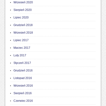
Wrzesień 2020
Sierpień 2020
Lipiec 2020
Grudzień 2018
Wrzesień 2018
Lipiec 2017
Marzec 2017
Luty 2017
Styczeń 2017
Grudzień 2016
Listopad 2016
Wrzesień 2016
Sierpień 2016
Czerwiec 2016