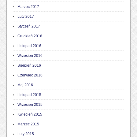
Marzec 2017
Luty 2017
Styczeń 2017
Grudzień 2016
Listopad 2016
Wrzesień 2016
Sierpień 2016
Czerwiec 2016
Maj 2016
Listopad 2015
Wrzesień 2015
Kwiecień 2015
Marzec 2015
Luty 2015