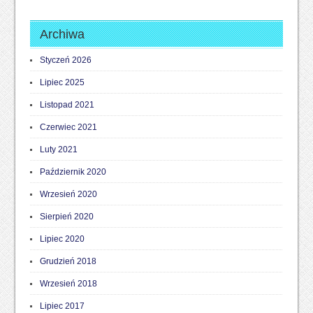
Archiwa
Styczeń 2026
Lipiec 2025
Listopad 2021
Czerwiec 2021
Luty 2021
Październik 2020
Wrzesień 2020
Sierpień 2020
Lipiec 2020
Grudzień 2018
Wrzesień 2018
Lipiec 2017